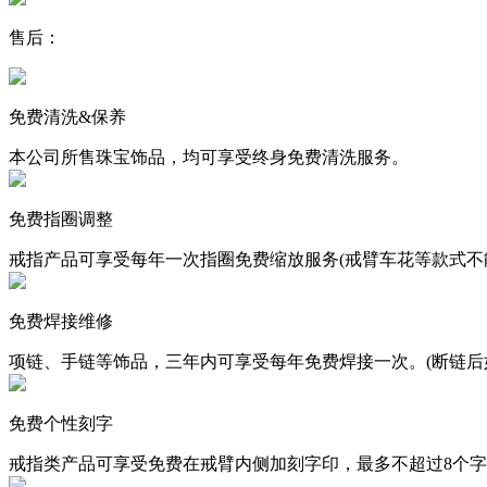
售后：
免费清洗&保养
本公司所售珠宝饰品，均可享受终身免费清洗服务。
免费指圈调整
戒指产品可享受每年一次指圈免费缩放服务(戒臂车花等款式不
免费焊接维修
项链、手链等饰品，三年内可享受每年免费焊接一次。(断链后
免费个性刻字
戒指类产品可享受免费在戒臂内侧加刻字印，最多不超过8个字