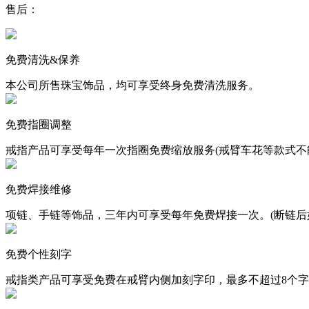
售后：
免费清洗&保养
本公司所售珠宝饰品，均可享受终身免费清洗服务。
免费指圈调整
戒指产品可享受每年一次指圈免费缩放服务(戒臂车花等款式不
免费焊接维修
项链、手链等饰品，三年内可享受每年免费焊接一次。(断链后
免费个性刻字
戒指类产品可享受免费在戒臂内侧加刻字印，最多不超过8个字