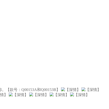
：Q00153A和Q00153B】