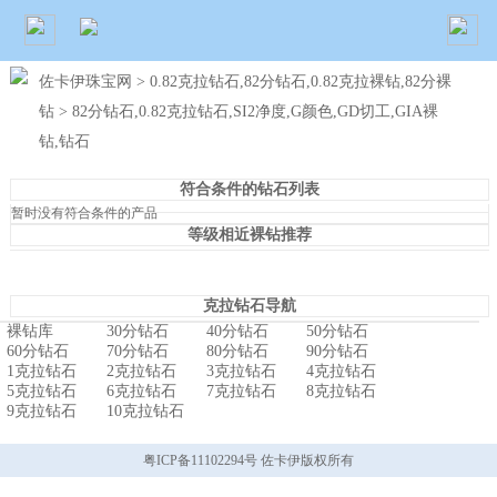
佐卡伊珠宝网
>
0.82克拉钻石,82分钻石,0.82克拉裸钻,82分裸
钻
> 82分钻石,0.82克拉钻石,SI2净度,G颜色,GD切工,GIA裸
钻,钻石
符合条件的钻石列表
暂时没有符合条件的产品
等级相近裸钻推荐
克拉钻石导航
裸钻库
30分钻石
40分钻石
50分钻石
60分钻石
70分钻石
80分钻石
90分钻石
1克拉钻石
2克拉钻石
3克拉钻石
4克拉钻石
5克拉钻石
6克拉钻石
7克拉钻石
8克拉钻石
9克拉钻石
10克拉钻石
粤ICP备11102294号 佐卡伊版权所有