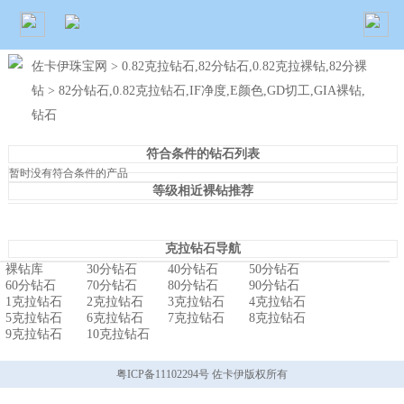
佐卡伊珠宝网
>
0.82克拉钻石,82分钻石,0.82克拉裸钻,82分裸
钻
> 82分钻石,0.82克拉钻石,IF净度,E颜色,GD切工,GIA裸钻,
钻石
符合条件的钻石列表
暂时没有符合条件的产品
等级相近裸钻推荐
克拉钻石导航
裸钻库
30分钻石
40分钻石
50分钻石
60分钻石
70分钻石
80分钻石
90分钻石
1克拉钻石
2克拉钻石
3克拉钻石
4克拉钻石
5克拉钻石
6克拉钻石
7克拉钻石
8克拉钻石
9克拉钻石
10克拉钻石
粤ICP备11102294号 佐卡伊版权所有