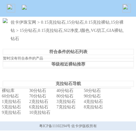
佐卡伊珠宝网
>
0.15克拉钻石,15分钻石,0.15克拉裸钻,15分裸
钻
> 15分钻石,0.15克拉钻石,SI2净度,J颜色,VG切工,GIA裸钻,
钻石
符合条件的钻石列表
暂时没有符合条件的产品
等级相近裸钻推荐
克拉钻石导航
裸钻库
30分钻石
40分钻石
50分钻石
60分钻石
70分钻石
80分钻石
90分钻石
1克拉钻石
2克拉钻石
3克拉钻石
4克拉钻石
5克拉钻石
6克拉钻石
7克拉钻石
8克拉钻石
9克拉钻石
10克拉钻石
粤ICP备11102294号 佐卡伊版权所有