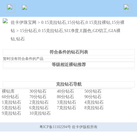
佐卡伊珠宝网
>
0.15克拉钻石,15分钻石,0.15克拉裸钻,15分裸
钻
> 15分钻石,0.15克拉钻石,SI1净度,E颜色,GD切工,GIA裸
钻,钻石
符合条件的钻石列表
暂时没有符合条件的产品
等级相近裸钻推荐
克拉钻石导航
裸钻库
30分钻石
40分钻石
50分钻石
60分钻石
70分钻石
80分钻石
90分钻石
1克拉钻石
2克拉钻石
3克拉钻石
4克拉钻石
5克拉钻石
6克拉钻石
7克拉钻石
8克拉钻石
9克拉钻石
10克拉钻石
粤ICP备11102294号 佐卡伊版权所有