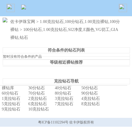
佐卡伊珠宝网
>
1.00克拉钻石,100分钻石,1.00克拉裸钻,100分
裸钻
> 100分钻石,1.00克拉钻石,SI2净度,E颜色,VG切工,GIA
裸钻,钻石
符合条件的钻石列表
暂时没有符合条件的产品
等级相近裸钻推荐
克拉钻石导航
裸钻库
30分钻石
40分钻石
50分钻石
60分钻石
70分钻石
80分钻石
90分钻石
1克拉钻石
2克拉钻石
3克拉钻石
4克拉钻石
5克拉钻石
6克拉钻石
7克拉钻石
8克拉钻石
9克拉钻石
10克拉钻石
粤ICP备11102294号 佐卡伊版权所有