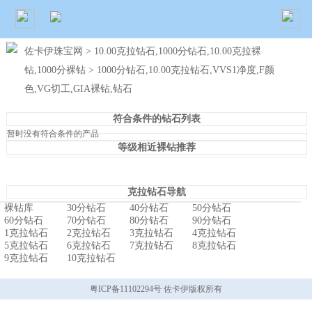
佐卡伊珠宝网
>
10.00克拉钻石,1000分钻石,10.00克拉裸
钻,1000分裸钻
> 1000分钻石,10.00克拉钻石,VVS1净度,F颜
色,VG切工,GIA裸钻,钻石
符合条件的钻石列表
暂时没有符合条件的产品
等级相近裸钻推荐
克拉钻石导航
裸钻库
30分钻石
40分钻石
50分钻石
60分钻石
70分钻石
80分钻石
90分钻石
1克拉钻石
2克拉钻石
3克拉钻石
4克拉钻石
5克拉钻石
6克拉钻石
7克拉钻石
8克拉钻石
9克拉钻石
10克拉钻石
粤ICP备11102294号 佐卡伊版权所有