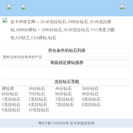
佐卡伊珠宝网
>
10.00克拉钻石,1000分钻石,10.00克拉裸
钻,1000分裸钻
> 1000分钻石,10.00克拉钻石,VS1净度,D颜
色,GD切工,GIA裸钻,钻石
符合条件的钻石列表
暂时没有符合条件的产品
等级相近裸钻推荐
克拉钻石导航
裸钻库
30分钻石
40分钻石
50分钻石
60分钻石
70分钻石
80分钻石
90分钻石
1克拉钻石
2克拉钻石
3克拉钻石
4克拉钻石
5克拉钻石
6克拉钻石
7克拉钻石
8克拉钻石
9克拉钻石
10克拉钻石
粤ICP备11102294号 佐卡伊版权所有