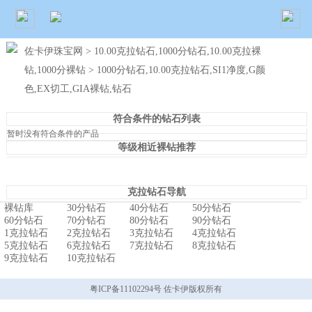
佐卡伊珠宝网
>
10.00克拉钻石,1000分钻石,10.00克拉裸
钻,1000分裸钻
> 1000分钻石,10.00克拉钻石,SI1净度,G颜
色,EX切工,GIA裸钻,钻石
符合条件的钻石列表
暂时没有符合条件的产品
等级相近裸钻推荐
克拉钻石导航
裸钻库
30分钻石
40分钻石
50分钻石
60分钻石
70分钻石
80分钻石
90分钻石
1克拉钻石
2克拉钻石
3克拉钻石
4克拉钻石
5克拉钻石
6克拉钻石
7克拉钻石
8克拉钻石
9克拉钻石
10克拉钻石
粤ICP备11102294号 佐卡伊版权所有