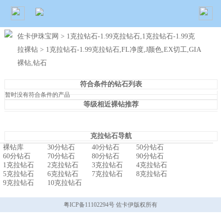
佐卡伊珠宝网
>
1克拉钻石-1.99克拉钻石,1克拉钻石-1.99克
拉裸钻
> 1克拉钻石-1.99克拉钻石,FL净度,J颜色,EX切工,GIA
裸钻,钻石
符合条件的钻石列表
暂时没有符合条件的产品
等级相近裸钻推荐
克拉钻石导航
裸钻库
30分钻石
40分钻石
50分钻石
60分钻石
70分钻石
80分钻石
90分钻石
1克拉钻石
2克拉钻石
3克拉钻石
4克拉钻石
5克拉钻石
6克拉钻石
7克拉钻石
8克拉钻石
9克拉钻石
10克拉钻石
粤ICP备11102294号 佐卡伊版权所有