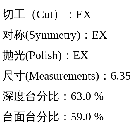
切工（Cut）：EX
对称(Symmetry)：EX
抛光(Polish)：EX
尺寸(Measurements)：6.35
深度台分比：63.0 %
台面台分比：59.0 %