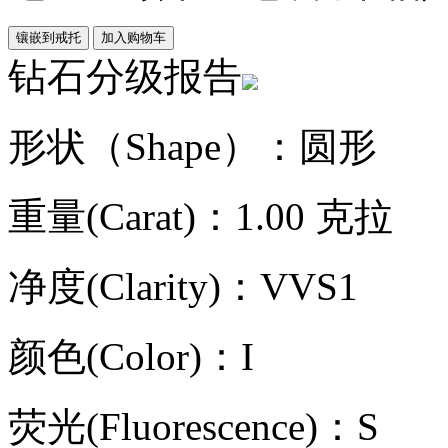
钻石分级报告
形状（Shape）：圆形
重量(Carat)：1.00 克拉
净度(Clarity)：VVS1
颜色(Color)：I
荧光(Fluorescence)：S