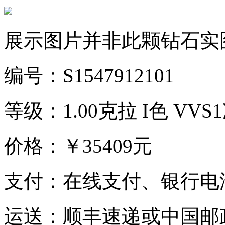
展示图片并非此颗钻石实
编号：S1547912101
等级：1.00克拉 I色 VVS
价格：￥35409元
支付：在线支付、银行电
运送：顺丰速递或中国邮