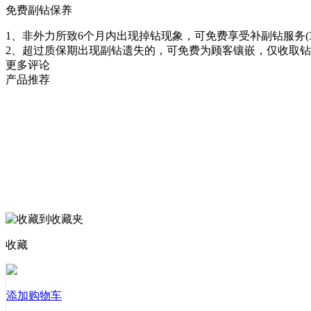
免费副钻保养
1、非外力所致6个月内出现掉钻现象，可免费享受补副钻服务(3
2、超过质保期出现副钻遗失的，可免费为顾客镶嵌，仅收取
更多评论
产品推荐
收藏
添加购物车