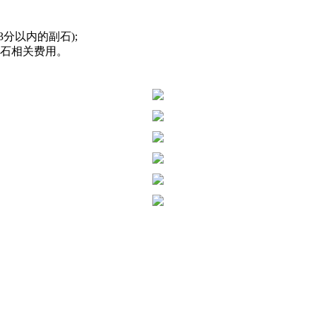
分以内的副石);
钻石相关费用。