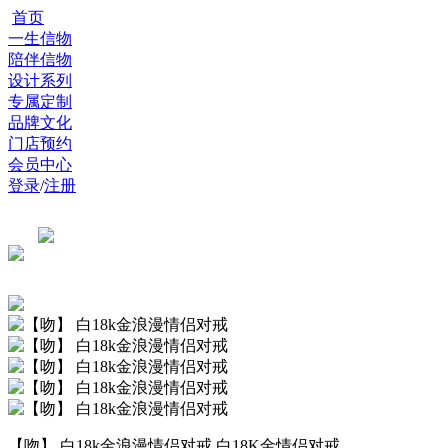
首页
一生信物
陪伴信物
设计系列
专属定制
品牌文化
门店预约
会员中心
登录
/
注册
【吻】 白18k金浪漫情侣对戒 白18K金情侣对戒