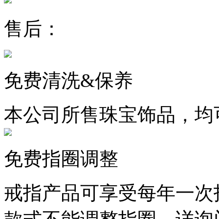
售后：
免费清洗&保养
本公司所售珠宝饰品，均
免费指圈调整
戒指产品可享受每年一次