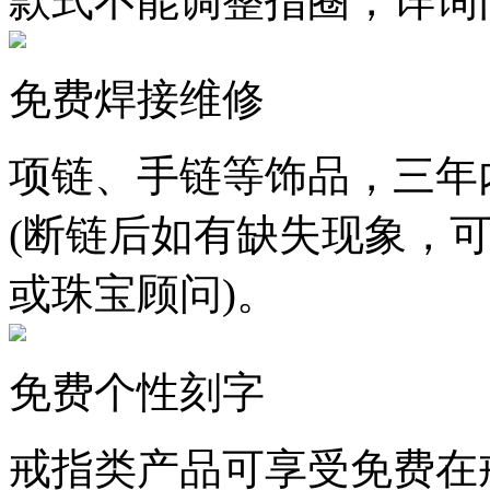
款式不能调整指圈，详询
免费焊接维修
项链、手链等饰品，三年
(断链后如有缺失现象，
或珠宝顾问)。
免费个性刻字
戒指类产品可享受免费在