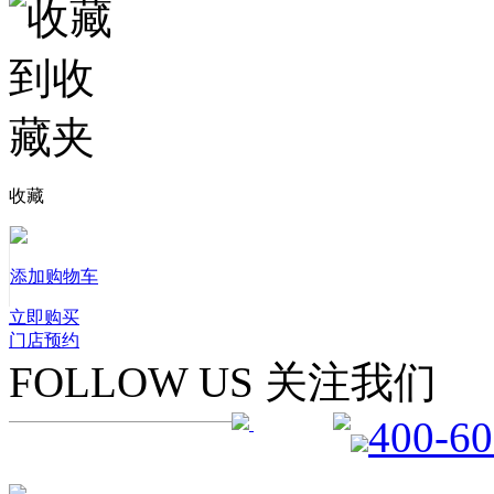
收藏
添加购物车
立即购买
门店预约
FOLLOW US 关注我们
400-60