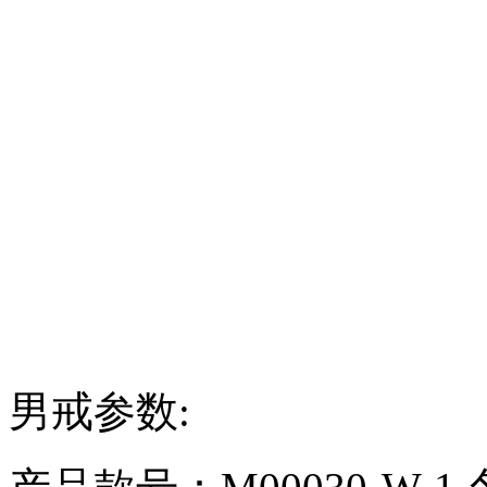
男戒参数: