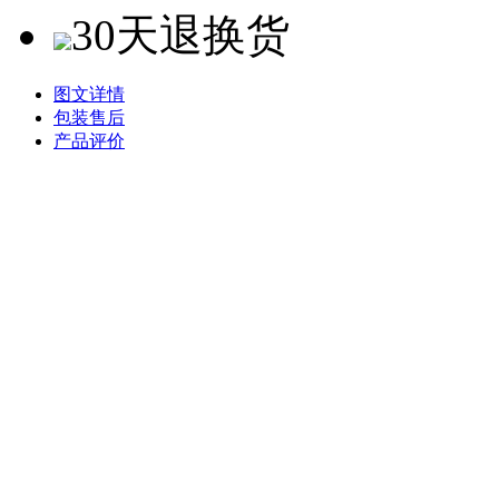
30天退换货
图文详情
包装售后
产品评价