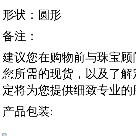
形状：
圆形
备注：
建议您在购物前与珠宝顾
您所需的现货，以及了解
定将为您提供细致专业的
产品包装: