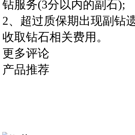
钻服务(3分以内的副石);
2、超过质保期出现副钻
收取钻石相关费用。
更多评论
产品推荐